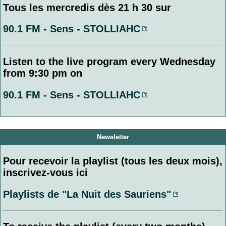
Tous les mercredis dès 21 h 30 sur
90.1 FM - Sens - STOLLIAHC
Listen to the live program every Wednesday
from 9:30 pm on
90.1 FM - Sens - STOLLIAHC
Newsletter
Pour recevoir la playlist (tous les deux mois),
inscrivez-vous ici
Playlists de "La Nuit des Sauriens"