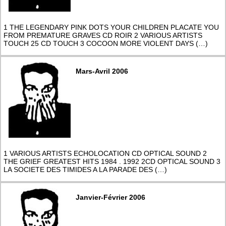
1 THE LEGENDARY PINK DOTS YOUR CHILDREN PLACATE YOU
FROM PREMATURE GRAVES CD ROIR 2 VARIOUS ARTISTS
TOUCH 25 CD TOUCH 3 COCOON MORE VIOLENT DAYS (…)
Mars-Avril 2006
1 VARIOUS ARTISTS ECHOLOCATION CD OPTICAL SOUND 2
THE GRIEF GREATEST HITS 1984 . 1992 2CD OPTICAL SOUND 3
LA SOCIETE DES TIMIDES A LA PARADE DES (…)
Janvier-Février 2006