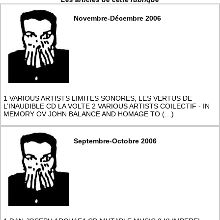
Novembre-Décembre 2006
1 VARIOUS ARTISTS LIMITES SONORES, LES VERTUS DE
L’INAUDIBLE CD LA VOLTE 2 VARIOUS ARTISTS COILECTIF - IN
MEMORY OV JOHN BALANCE AND HOMAGE TO (…)
Septembre-Octobre 2006