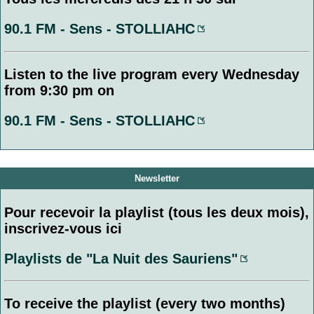
90.1 FM - Sens - STOLLIAHC
Listen to the live program every Wednesday
from 9:30 pm on
90.1 FM - Sens - STOLLIAHC
Newsletter
Pour recevoir la playlist (tous les deux mois),
inscrivez-vous ici
Playlists de "La Nuit des Sauriens"
To receive the playlist (every two months)