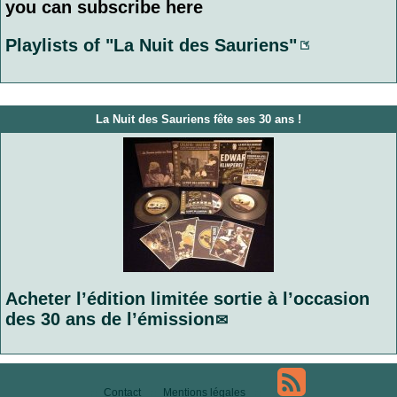
you can subscribe here
Playlists of "La Nuit des Sauriens"
La Nuit des Sauriens fête ses 30 ans !
Acheter l’édition limitée sortie à l’occasion
des 30 ans de l’émission
Contact
Mentions légales