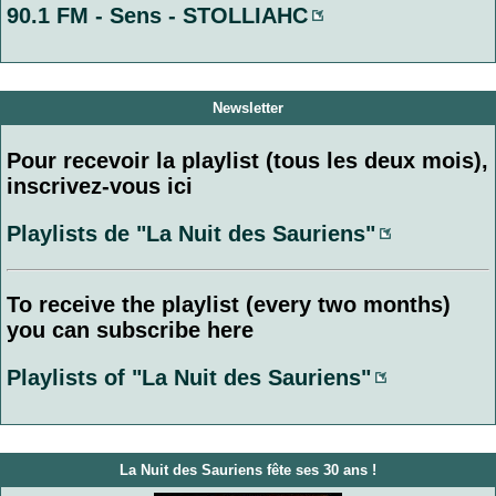
90.1 FM - Sens - STOLLIAHC
Newsletter
Pour recevoir la playlist (tous les deux mois),
inscrivez-vous ici
Playlists de "La Nuit des Sauriens"
To receive the playlist (every two months)
you can subscribe here
Playlists of "La Nuit des Sauriens"
La Nuit des Sauriens fête ses 30 ans !