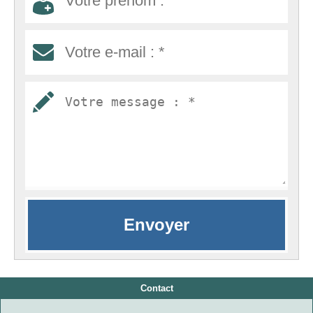
Contact