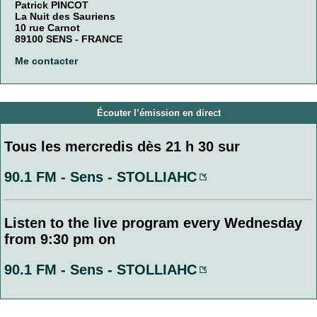
Patrick PINCOT
La Nuit des Sauriens
10 rue Carnot
89100 SENS - FRANCE
Me contacter
Écouter l’émission en direct
Tous les mercredis dès 21 h 30 sur
90.1 FM - Sens - STOLLIAHC
Listen to the live program every Wednesday
from 9:30 pm on
90.1 FM - Sens - STOLLIAHC