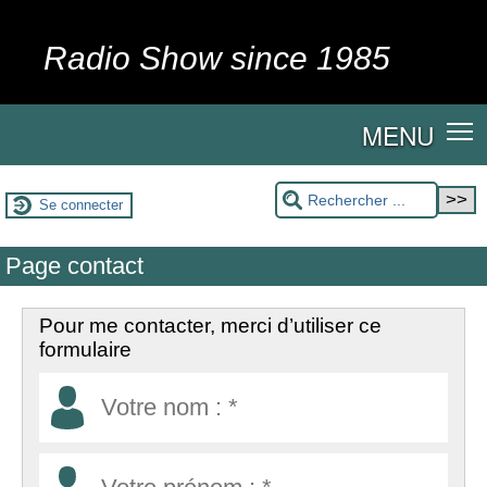
Radio Show since 1985
MENU
Se connecter
Page contact
Pour me contacter, merci d’utiliser ce
formulaire