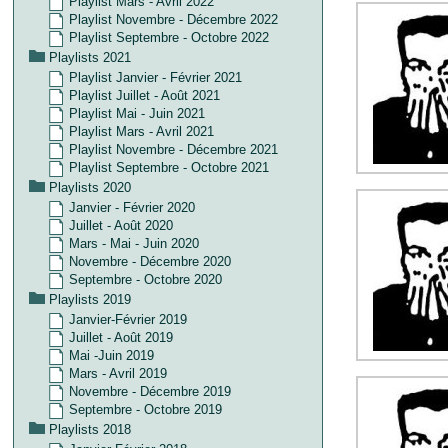
Playlist Mars - Avril 2022
Playlist Novembre - Décembre 2022
Playlist Septembre - Octobre 2022
Playlists 2021
Playlist Janvier - Février 2021
Playlist Juillet - Août 2021
Playlist Mai - Juin 2021
Playlist Mars - Avril 2021
Playlist Novembre - Décembre 2021
Playlist Septembre - Octobre 2021
Playlists 2020
Janvier - Février 2020
Juillet - Août 2020
Mars - Mai - Juin 2020
Novembre - Décembre 2020
Septembre - Octobre 2020
Playlists 2019
Janvier-Février 2019
Juillet - Août 2019
Mai -Juin 2019
Mars - Avril 2019
Novembre - Décembre 2019
Septembre - Octobre 2019
Playlists 2018