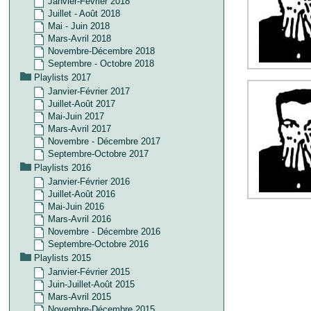
Janvier-Février 2018
Juillet - Août 2018
Mai - Juin 2018
Mars-Avril 2018
Novembre-Décembre 2018
Septembre - Octobre 2018
Playlists 2017
Janvier-Février 2017
Juillet-Août 2017
Mai-Juin 2017
Mars-Avril 2017
Novembre - Décembre 2017
Septembre-Octobre 2017
Playlists 2016
Janvier-Février 2016
Juillet-Août 2016
Mai-Juin 2016
Mars-Avril 2016
Novembre - Décembre 2016
Septembre-Octobre 2016
Playlists 2015
Janvier-Février 2015
Juin-Juillet-Août 2015
Mars-Avril 2015
Novembre-Décembre 2015