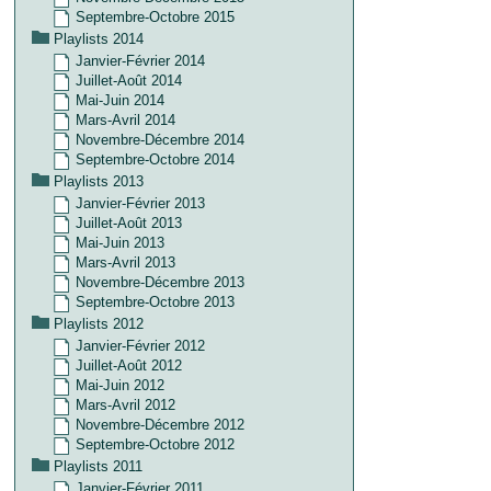
Septembre-Octobre 2015
Playlists 2014
Janvier-Février 2014
Juillet-Août 2014
Mai-Juin 2014
Mars-Avril 2014
Novembre-Décembre 2014
Septembre-Octobre 2014
Playlists 2013
Janvier-Février 2013
Juillet-Août 2013
Mai-Juin 2013
Mars-Avril 2013
Novembre-Décembre 2013
Septembre-Octobre 2013
Playlists 2012
Janvier-Février 2012
Juillet-Août 2012
Mai-Juin 2012
Mars-Avril 2012
Novembre-Décembre 2012
Septembre-Octobre 2012
Playlists 2011
Janvier-Février 2011