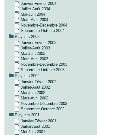
Janvier-Février 2004
Juillet-Août 2004
Mai-Juin 2004
Mars-Avril 2004
Novembre-Décembre 2004
Septembre-Octobre 2004
Playlists 2003
Janvier-Février 2003
Juillet-Août 2003
Mai-Juin 2003
Mars-Avril 2003
Novembre-Décembre 2003
Septembre-Octobre 2003
Playlists 2002
Janvier-Février 2002
Juillet-Août 2002
Mai-Juin 2002
Mars-Avril 2002
Novembre-Décembre 2002
Septembre-Octobre 2002
Playlists 2001
Janvier-Février 2001
Juillet-Août 2001
Mai-Juin 2001