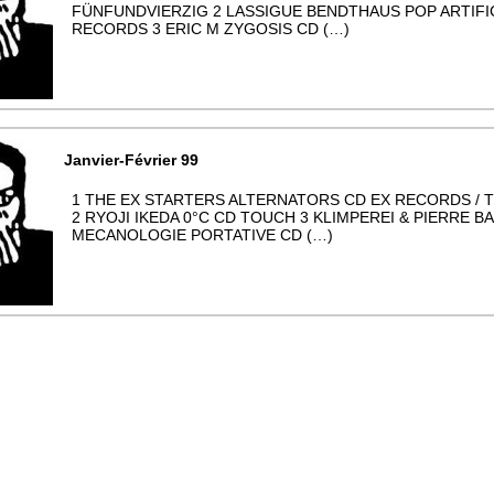
FÜNFUNDVIERZIG 2 LASSIGUE BENDTHAUS POP ARTIFI
RECORDS 3 ERIC M ZYGOSIS CD (…)
Janvier-Février 99
1 THE EX STARTERS ALTERNATORS CD EX RECORDS / 
2 RYOJI IKEDA 0°C CD TOUCH 3 KLIMPEREI & PIERRE B
MECANOLOGIE PORTATIVE CD (…)