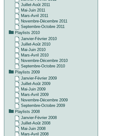
Juillet-Août 2011
Mai-Juin 2011
Mars-Avril 2011
Novembre-Décembre 2011
Septembre-Octobre 2011
Playlists 2010
Janvier-Février 2010
Juillet-Août 2010
Mai-Juin 2010
Mars-Avril 2010
Novembre-Décembre 2010
Septembre-Octobre 2010
Playlists 2009
Janvier-Février 2009
Juillet-Août 2009
Mai-Juin 2009
Mars-Avril 2009
Novembre-Décembre 2009
Septembre-Octobre 2009
Playlists 2008
Janvier-Février 2008
Juillet-Août 2008
Mai-Juin 2008
Mars-Avril 2008