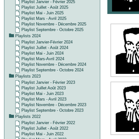
Playlist Janvier - Février 2025
Playlist Juillet - Août 2025
Playlist Mai - Juin 2025
Playlist Mars - Avril 2025
Playlist Novembre - Décembre 2025
Playlist Septembre - Octobre 2025
Playlists 2024
Playlist Janvier-Février 2024
Playlist Juillet - Août 2024
Playlist Mai - Juin 2024
Playlist Mars-Avril 2024
Playlist Novembre - Décembre 2024
Playlist Septembre - Octobre 2024
Playlists 2023
Playlist Janvier - Février 2023
Playlist Juillet Août 2023
Playlist Mai - Juin 2023
Playlist Mars - Avril 2023
Playlist Novembre - Décembre 2023
Playlist Septembre - Octobre 2023
Playlists 2022
Playlist Janvier - Février 2022
Playlist Juillet - Août 2022
Playlist Mai - Juin 2022