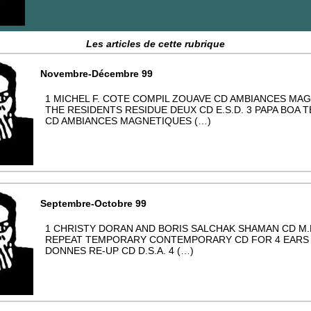
Les articles de cette rubrique
Novembre-Décembre 99
1 MICHEL F. COTE COMPIL ZOUAVE CD AMBIANCES MA
THE RESIDENTS RESIDUE DEUX CD E.S.D. 3 PAPA BOA 
CD AMBIANCES MAGNETIQUES (…)
Septembre-Octobre 99
1 CHRISTY DORAN AND BORIS SALCHAK SHAMAN CD M.E.
REPEAT TEMPORARY CONTEMPORARY CD FOR 4 EARS 
DONNES RE-UP CD D.S.A. 4 (…)