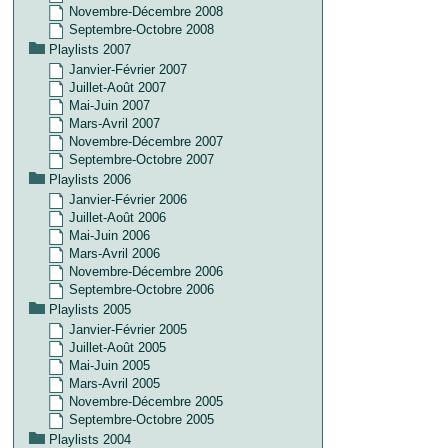
Novembre-Décembre 2008
Septembre-Octobre 2008
Playlists 2007
Janvier-Février 2007
Juillet-Août 2007
Mai-Juin 2007
Mars-Avril 2007
Novembre-Décembre 2007
Septembre-Octobre 2007
Playlists 2006
Janvier-Février 2006
Juillet-Août 2006
Mai-Juin 2006
Mars-Avril 2006
Novembre-Décembre 2006
Septembre-Octobre 2006
Playlists 2005
Janvier-Février 2005
Juillet-Août 2005
Mai-Juin 2005
Mars-Avril 2005
Novembre-Décembre 2005
Septembre-Octobre 2005
Playlists 2004