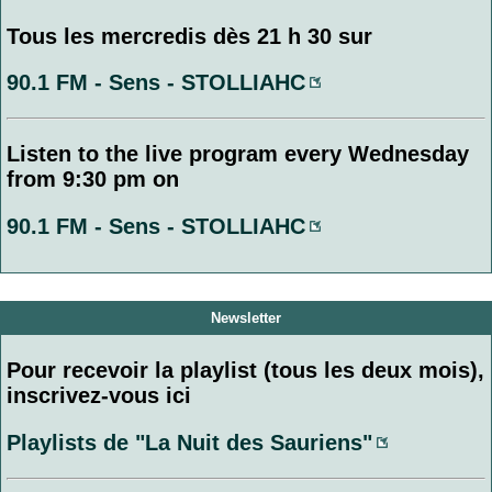
Tous les mercredis dès 21 h 30 sur
90.1 FM - Sens - STOLLIAHC
Listen to the live program every Wednesday
from 9:30 pm on
90.1 FM - Sens - STOLLIAHC
Newsletter
Pour recevoir la playlist (tous les deux mois),
inscrivez-vous ici
Playlists de "La Nuit des Sauriens"