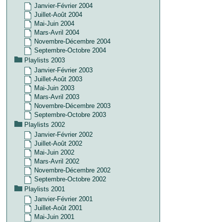
Janvier-Février 2004
Juillet-Août 2004
Mai-Juin 2004
Mars-Avril 2004
Novembre-Décembre 2004
Septembre-Octobre 2004
Playlists 2003
Janvier-Février 2003
Juillet-Août 2003
Mai-Juin 2003
Mars-Avril 2003
Novembre-Décembre 2003
Septembre-Octobre 2003
Playlists 2002
Janvier-Février 2002
Juillet-Août 2002
Mai-Juin 2002
Mars-Avril 2002
Novembre-Décembre 2002
Septembre-Octobre 2002
Playlists 2001
Janvier-Février 2001
Juillet-Août 2001
Mai-Juin 2001