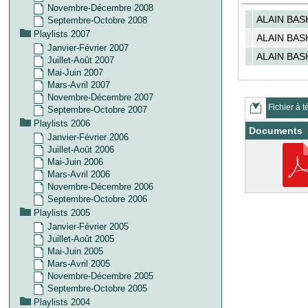
Novembre-Décembre 2008
ALAIN BA
Septembre-Octobre 2008
Playlists 2007
ALAIN BA
Janvier-Février 2007
ALAIN BA
Juillet-Août 2007
Mai-Juin 2007
Mars-Avril 2007
Novembre-Décembre 2007
Fichier à t
Septembre-Octobre 2007
Playlists 2006
Documents
Janvier-Février 2006
Juillet-Août 2006
Mai-Juin 2006
Mars-Avril 2006
Novembre-Décembre 2006
Septembre-Octobre 2006
Playlists 2005
Janvier-Février 2005
Juillet-Août 2005
Mai-Juin 2005
Mars-Avril 2005
Novembre-Décembre 2005
Septembre-Octobre 2005
Playlists 2004