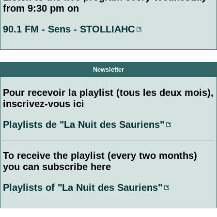
from 9:30 pm on
90.1 FM - Sens - STOLLIAHC
Newsletter
Pour recevoir la playlist (tous les deux mois),
inscrivez-vous ici
Playlists de "La Nuit des Sauriens"
To receive the playlist (every two months)
you can subscribe here
Playlists of "La Nuit des Sauriens"