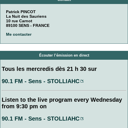
Patrick PINCOT
La Nuit des Sauriens
10 rue Carnot
89100 SENS - FRANCE
Me contacter
Écouter l’émission en direct
Tous les mercredis dès 21 h 30 sur
90.1 FM - Sens - STOLLIAHC
Listen to the live program every Wednesday
from 9:30 pm on
90.1 FM - Sens - STOLLIAHC