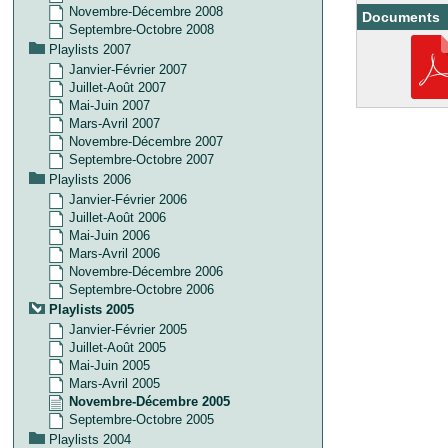
Novembre-Décembre 2008
Documents
Septembre-Octobre 2008
Playlists 2007
Janvier-Février 2007
Juillet-Août 2007
Mai-Juin 2007
Mars-Avril 2007
Novembre-Décembre 2007
Septembre-Octobre 2007
Playlists 2006
Janvier-Février 2006
Juillet-Août 2006
Mai-Juin 2006
Mars-Avril 2006
Novembre-Décembre 2006
Septembre-Octobre 2006
Playlists 2005
Janvier-Février 2005
Juillet-Août 2005
Mai-Juin 2005
Mars-Avril 2005
Novembre-Décembre 2005
Septembre-Octobre 2005
Playlists 2004