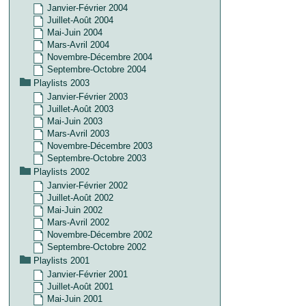
Janvier-Février 2004
Juillet-Août 2004
Mai-Juin 2004
Mars-Avril 2004
Novembre-Décembre 2004
Septembre-Octobre 2004
Playlists 2003
Janvier-Février 2003
Juillet-Août 2003
Mai-Juin 2003
Mars-Avril 2003
Novembre-Décembre 2003
Septembre-Octobre 2003
Playlists 2002
Janvier-Février 2002
Juillet-Août 2002
Mai-Juin 2002
Mars-Avril 2002
Novembre-Décembre 2002
Septembre-Octobre 2002
Playlists 2001
Janvier-Février 2001
Juillet-Août 2001
Mai-Juin 2001