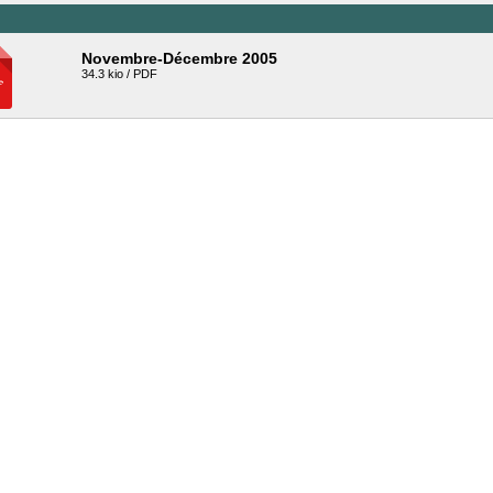
Novembre-Décembre 2005
34.3 kio / PDF