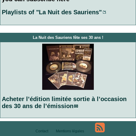
Playlists of "La Nuit des Sauriens"
La Nuit des Sauriens fête ses 30 ans !
Acheter l’édition limitée sortie à l’occasion
des 30 ans de l’émission
Contact
Mentions légales