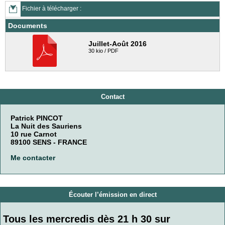
Fichier à télécharger :
Documents
Juillet-Août 2016
30 kio / PDF
Contact
Patrick PINCOT
La Nuit des Sauriens
10 rue Carnot
89100 SENS - FRANCE
Me contacter
Écouter l’émission en direct
Tous les mercredis dès 21 h 30 sur