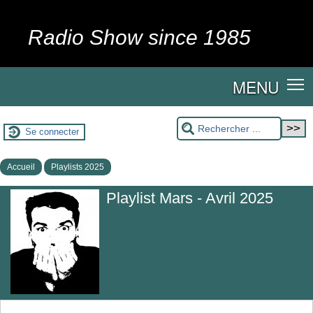
Radio Show since 1985
MENU
Se connecter
Accueil
Playlists 2025
Playlist Mars - Avril 2025