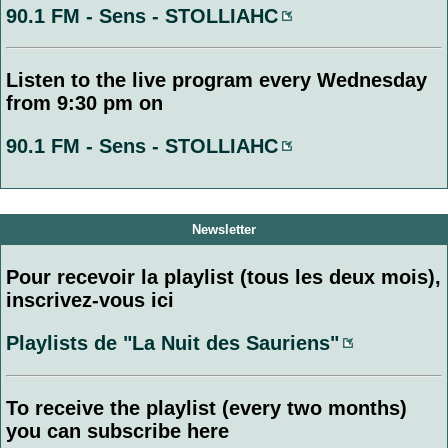
90.1 FM - Sens - STOLLIAHC
Listen to the live program every Wednesday
from 9:30 pm on
90.1 FM - Sens - STOLLIAHC
Newsletter
Pour recevoir la playlist (tous les deux mois),
inscrivez-vous ici
Playlists de "La Nuit des Sauriens"
To receive the playlist (every two months)
you can subscribe here