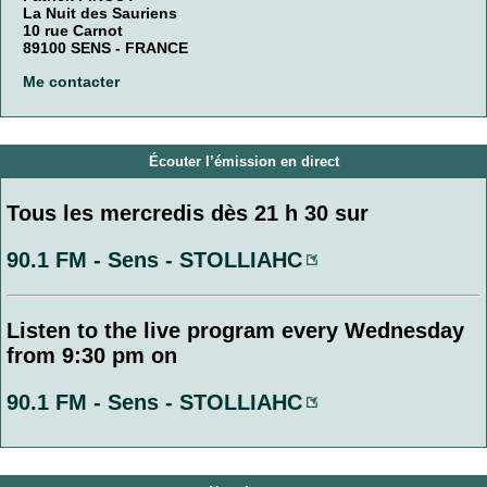
La Nuit des Sauriens
10 rue Carnot
89100 SENS - FRANCE
Me contacter
Écouter l’émission en direct
Tous les mercredis dès 21 h 30 sur
90.1 FM - Sens - STOLLIAHC
Listen to the live program every Wednesday
from 9:30 pm on
90.1 FM - Sens - STOLLIAHC