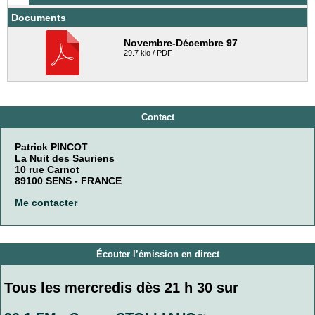
Documents
Novembre-Décembre 97
29.7 kio / PDF
Contact
Patrick PINCOT
La Nuit des Sauriens
10 rue Carnot
89100 SENS - FRANCE
Me contacter
Écouter l’émission en direct
Tous les mercredis dès 21 h 30 sur