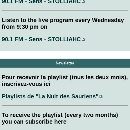
90.1 FM - Sens - STOLLIAHC
Listen to the live program every Wednesday
from 9:30 pm on
90.1 FM - Sens - STOLLIAHC
Newsletter
Pour recevoir la playlist (tous les deux mois),
inscrivez-vous ici
Playlists de "La Nuit des Sauriens"
To receive the playlist (every two months)
you can subscribe here