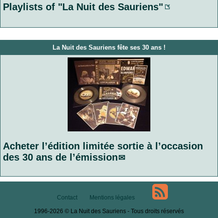
Playlists of "La Nuit des Sauriens"
La Nuit des Sauriens fête ses 30 ans !
Acheter l’édition limitée sortie à l’occasion
des 30 ans de l’émission
Contact
Mentions légales
1996-2026 © La Nuit des Sauriens - Tous droits réservés