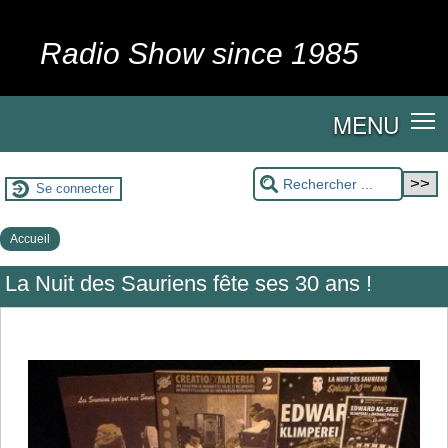
Radio Show since 1985
MENU
Se connecter
Accueil
La Nuit des Sauriens fête ses 30 ans !