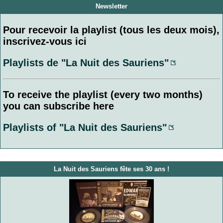
Newsletter
Pour recevoir la playlist (tous les deux mois),
inscrivez-vous ici
Playlists de "La Nuit des Sauriens"
To receive the playlist (every two months)
you can subscribe here
Playlists of "La Nuit des Sauriens"
La Nuit des Sauriens fête ses 30 ans !