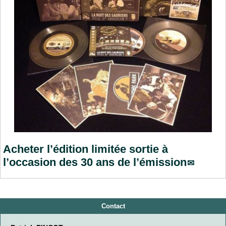
Acheter l’édition limitée sortie à
l’occasion des 30 ans de l’émission
Contact